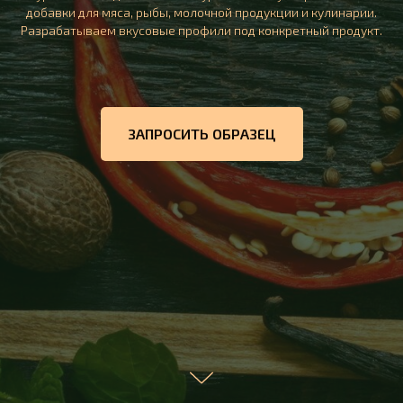
добавки для мяса, рыбы, молочной продукции и кулинарии.
Разрабатываем вкусовые профили под конкретный продукт.
ЗАПРОСИТЬ ОБРАЗЕЦ