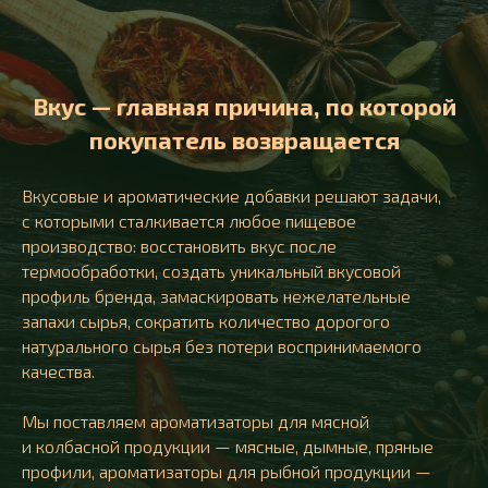
Вкус — главная причина, по которой
покупатель возвращается
Вкусовые и ароматические добавки решают задачи,
с которыми сталкивается любое пищевое
производство: восстановить вкус после
термообработки, создать уникальный вкусовой
профиль бренда, замаскировать нежелательные
запахи сырья, сократить количество дорогого
натурального сырья без потери воспринимаемого
качества.
Мы поставляем ароматизаторы для мясной
и колбасной продукции — мясные, дымные, пряные
профили, ароматизаторы для рыбной продукции —