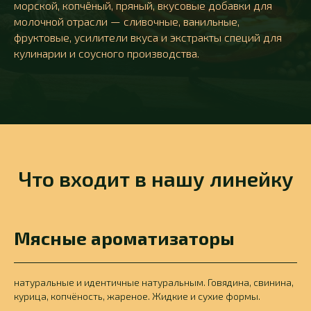
морской, копчёный, пряный, вкусовые добавки для
молочной отрасли — сливочные, ванильные,
фруктовые, усилители вкуса и экстракты специй для
кулинарии и соусного производства.
Что входит в нашу линейку
Мясные ароматизаторы
натуральные и идентичные натуральным. Говядина, свинина,
курица, копчёность, жареное. Жидкие и сухие формы.