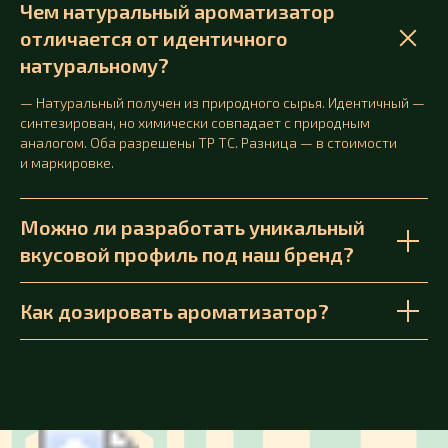
Чем натуральный ароматизатор
отличается от идентичного
натуральному?
— Натуральный получен из природного сырья. Идентичный —
синтезирован, но химически совпадает с природным
аналогом. Оба разрешены ТР ТС. Разница — в стоимости
и маркировке.
Можно ли разработать уникальный
вкусовой профиль под наш бренд?
Как дозировать ароматизатор?