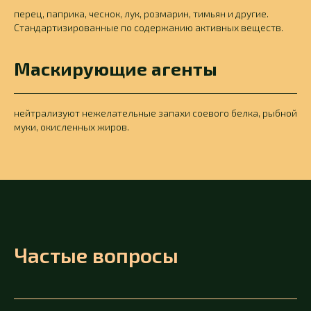
перец, паприка, чеснок, лук, розмарин, тимьян и другие.
Стандартизированные по содержанию активных веществ.
Маскирующие агенты
нейтрализуют нежелательные запахи соевого белка, рыбной
муки, окисленных жиров.
Частые вопросы