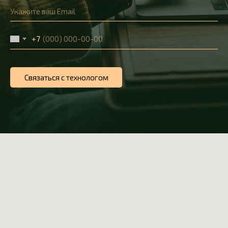
+7
Связаться с технологом