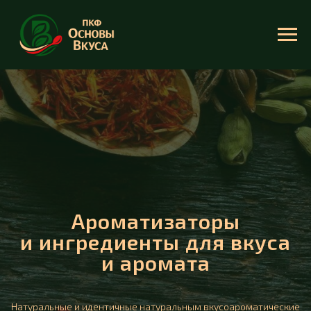
Ароматизаторы
и ингредиенты для вкуса
и аромата
Натуральные и идентичные натуральным вкусоароматические